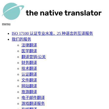
menu
ISO 17100 认证专业水准，25 种语言的互译服务
我们的服务
法律翻译
医学翻译
翻译营销/公关
财务翻译
技术翻译
认证翻译
文件翻译
网站翻译
旅游翻译
电子邮件翻译
游戏翻译服务