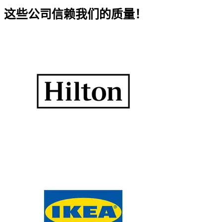
这些公司信赖我们的质量！