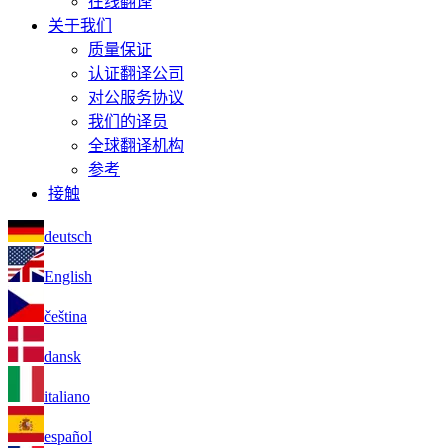
在线翻译
关于我们
质量保证
认证翻译公司
对公服务协议
我们的译员
全球翻译机构
参考
接触
deutsch
English
čeština
dansk
italiano
español