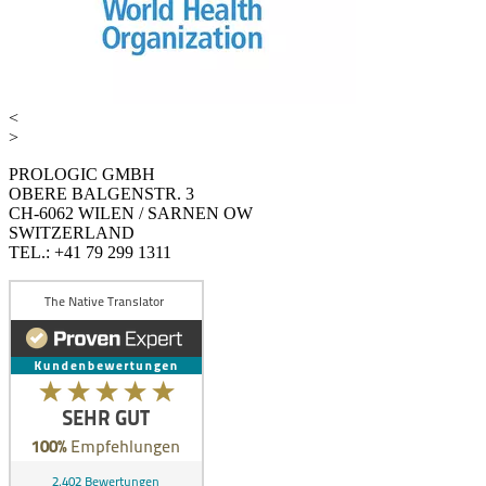
<
>
PROLOGIC GMBH
OBERE BALGENSTR. 3
CH-6062 WILEN / SARNEN OW
SWITZERLAND
TEL.: +41 79 299 1311