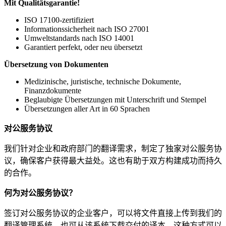
Mit Qualitätsgarantie!
ISO 17100-zertifiziert
Informationssicherheit nach ISO 27001
Umweltstandards nach ISO 14001
Garantiert perfekt, oder neu übersetzt
Übersetzung von Dokumenten
Medizinische, juristische, technische Dokumente,
Finanzdokumente
Beglaubigte Übersetzungen mit Unterschrift und Stempel
Übersetzungen aller Art in 60 Sprachen
对公服务协议
我们针对企业和政府部门的翻译需求，制定了独家对公服务协
议，确保客户获得最大益处。这也有助于双方构建成功而持久
的合作。
何为对公服务协议？
签订对公服务协议的企业客户，可以将文件直接上传到我们的
翻译管理系统。也可从该系统下载交付的译本。这种方式可以