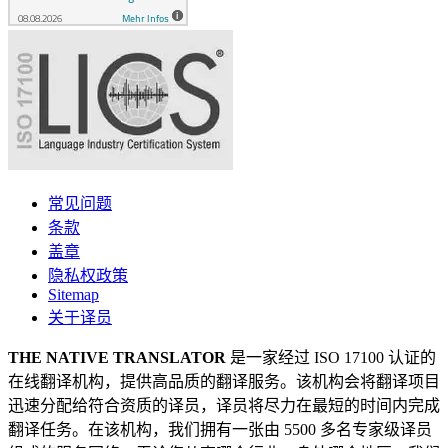
常见问题
条款
盖章
隐私权政策
Sitemap
关于译员
THE NATIVE TRANSLATOR
是一家经过 ISO 17100 认证的
在线翻译机构，提供高品质的翻译服务。该机构会将翻译项目
迅速分配给符合资质的译员，译员将尽力在最短的时间内完成
翻译任务。在该机构，我们拥有一张由 5500 多名专家级译员