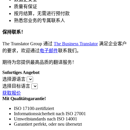
质量有保证
按月结算，无需进行预付款
熟悉您业务的专属联系人
保持联系！
The Translator Group 通过
The Business Translator
满足企业客户
的要求，欢迎通过
电子邮件
联系我们。
期待为您提供最高品质的翻译服务！
Sofortiges Angebot
选择源语言
选择目标语言
获取报价
Mit Qualitätsgarantie!
ISO 17100-zertifiziert
Informationssicherheit nach ISO 27001
Umweltstandards nach ISO 14001
Garantiert perfekt, oder neu übersetzt