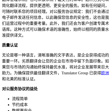
简化翻译流程，提供更透明、更安全的服务。如有任何疑问，
可随时联系您的项目经理。对公服务协议规定：我们不会通过
电子邮件发送任何信息，以此确保您信息的安全性，这也是我
们运营过程中的重要考量。此外，我们还会为客户创建专属术
语库。这种方式可以确保术语的准确性，始终以相同的质量水
准提供译文。
质量认证
无论是哪一种语言，清晰准确的文字表达，是企业获得成功的
重要一环。劣质翻译会让您的企业在市场中留下负面印象。如
果您与市场的沟通始终保持最优水准，将对企业发展带来巨大
助力。为确保提供最佳翻译文件，Translator Group 已获得
欧洲
和北美的标准认证。
对公服务协议的益处
流程简单
节约成本
数据更安全