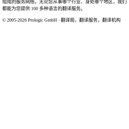
组成的服务网络，无论您从事哪个行业、身处哪个地区，我们
都能为您提供 100 多种语言的翻译服务。
© 2005-2026 Prologic GmbH · 翻译局，翻译服务，翻译机构