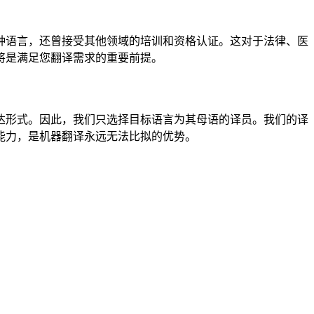
种语言，还曾接受其他领域的培训和资格认证。这对于法律、医
将是满足您翻译需求的重要前提。
达形式。因此，我们只选择目标语言为其母语的译员。我们的译
能力，是机器翻译永远无法比拟的优势。