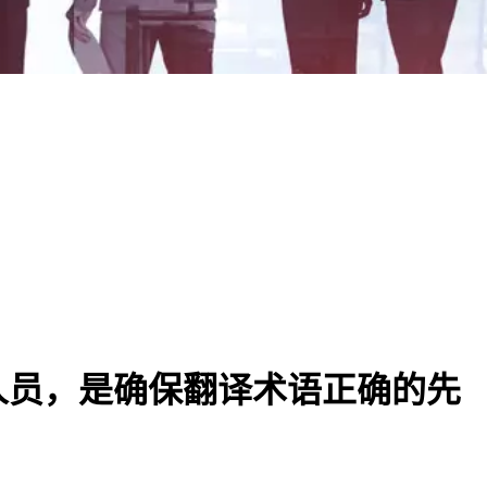
人员，是确保翻译术语正确的先