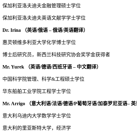
保加利亚洛夫迪夫金融管理硕士学位
保加利亚洛夫迪夫英语文献学学士学位
Dr. Irina （英语/俄语 – 俄语/英语翻译）
惠灵顿维多利亚大学化学博士学位
博士后研究员，新西兰科技研究协会奖学金获得者
Mr. Yurek （英语/德语/西班牙语 – 中文翻译）
中国科学院管理、科学&工程硕士学位
华东船舶工业学院工程学士学位
Mr. Arrigo （意大利语/法语/德语/P葡萄牙语/加泰罗尼亚语–
意大利乌迪内大学数学学士学位
意大利的里亚斯特大学，经济学