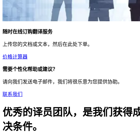
随时在线订购翻译服务
上传您的文档或文本，然后在此处下单。
价格计算器
需要个性化帮助或建议？
请向我们发送电子邮件，我们将很乐意为您提供协助。
联系我们
优秀的译员团队，是我们获得
决条件。