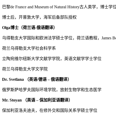
巴黎de France and Museum of Natural History古人类学，博士学
博士后，开普敦大学，海军后备部队授权
Olga博士（荷兰语-俄语翻译）
乌得勒支大学国际和欧洲法学硕士学位，荷兰语教程，James Bos
荷兰乌得勒支大学社会科学系
立陶宛维尔纽斯大学文献学学院，英语文献学学士学位
荷兰乌得勒支大学文学院
Dr. Svetlana （英语/德语 – 俄语翻译）
俄罗斯萨哈罗夫国际环境学院，放射生物学和生态医学
Mr. Stoyan （英语 – 保加利亚语翻译）
保加利亚洛夫迪夫，在修外交和国际关系学硕士学位