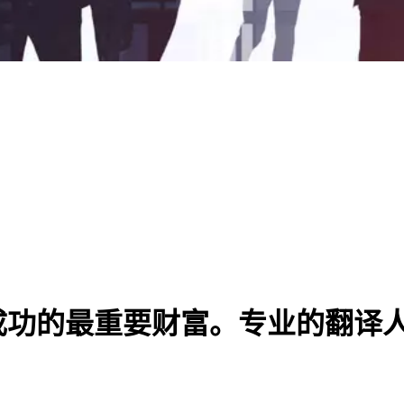
成功的最重要财富。专业的翻译