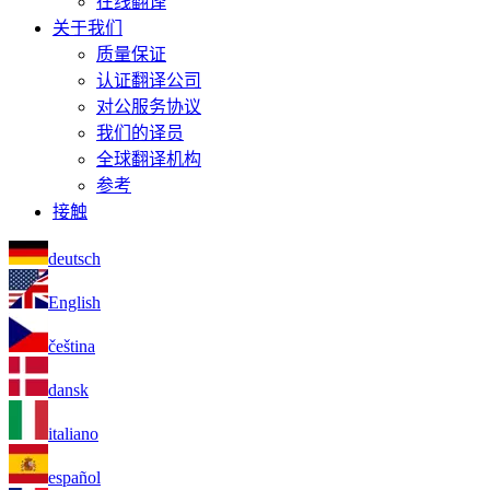
在线翻译
关于我们
质量保证
认证翻译公司
对公服务协议
我们的译员
全球翻译机构
参考
接触
deutsch
English
čeština
dansk
italiano
español