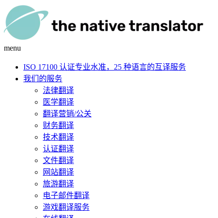
menu
ISO 17100 认证专业水准，25 种语言的互译服务
我们的服务
法律翻译
医学翻译
翻译营销/公关
财务翻译
技术翻译
认证翻译
文件翻译
网站翻译
旅游翻译
电子邮件翻译
游戏翻译服务