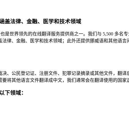
涵盖法律、金融、医学和技术领域
译机构，也是世界领先的在线翻译服务提供商之一。我们与 5,500
盖法律、金融、医学和技术领域；此外还提供挪威语和其他语言
裁决、公民登记证、注册文件、犯罪记录摘录或其他文件，翻译
需要将其他语言文件翻译成中文，我们通常会在翻译使用的国家
以下领域：