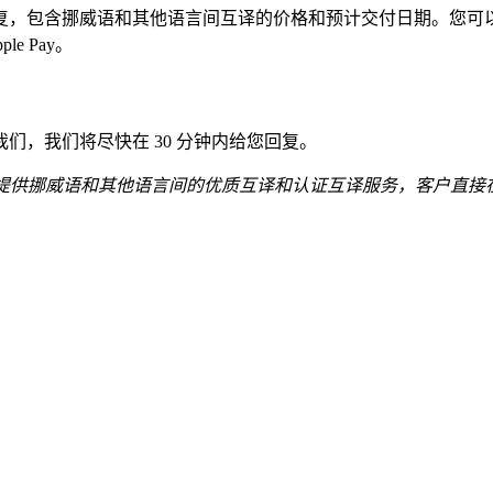
复，包含挪威语和其他语言间互译的价格和预计交付日期。您可
ple Pay。
我们，我们将尽快在 30 分钟内给您回复。
提供挪威语和其他语言间的优质互译和认证互译服务，客户直接