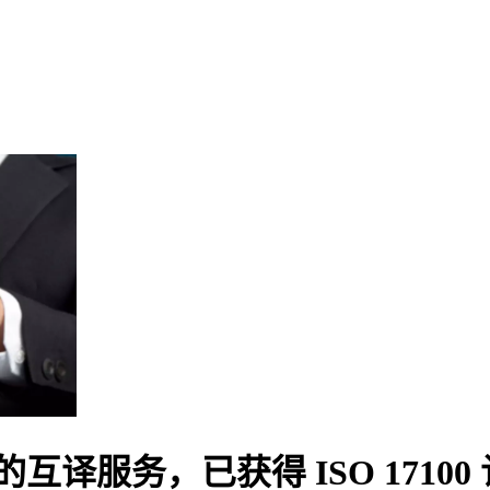
互译服务，已获得 ISO 17100