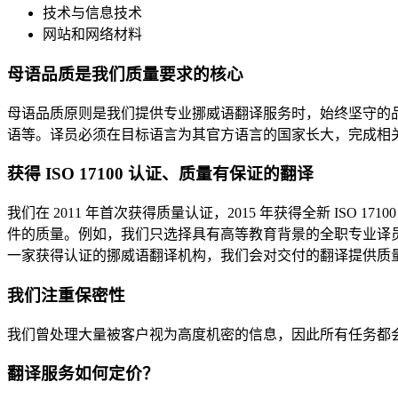
技术与信息技术
网站和网络材料
母语品质是我们质量要求的核心
母语品质原则是我们提供专业挪威语翻译服务时，始终坚守的
语等。译员必须在目标语言为其官方语言的国家长大，完成相
获得
ISO 17100
认证、质量有保证的翻译
我们在 2011 年首次获得质量认证，2015 年获得全新 IS
件的质量。例如，我们只选择具有高等教育背景的全职专业译
一家获得认证的挪威语翻译机构，我们会对交付的翻译提供质
我们注重保密性
我们曾处理大量被客户视为高度机密的信息，因此所有任务都
翻译服务如何定价？