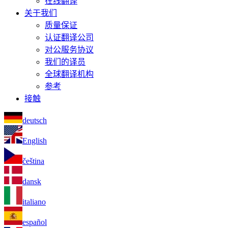
在线翻译
关于我们
质量保证
认证翻译公司
对公服务协议
我们的译员
全球翻译机构
参考
接触
deutsch
English
čeština
dansk
italiano
español