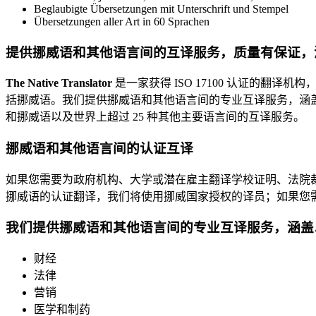
Beglaubigte Übersetzungen mit Unterschrift und Stempel
Übersetzungen aller Art in 60 Sprachen
提供挪威语和其他语言间的互译服务，质量有保证，
The Native Translator
是一家获得 ISO 17100 认证的翻
括挪威语。我们提供挪威语和其他语言间的专业互译服务，涵
和挪威语以及世界上超过 25 种其他主要语言间的互译服务。
挪威语和其他语言间的认证互译
如果您需要为政府机构、大学或潜在雇主翻译学校证明、法院
挪威语的认证翻译，我们将使用挪威国家授权的译员；如果您
我们提供挪威语和其他语言间的专业互译服务，涵盖
财经
法律
营销
医学和制药