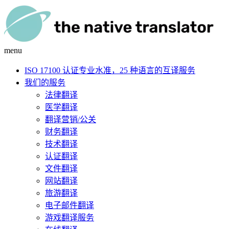
menu
ISO 17100 认证专业水准，25 种语言的互译服务
我们的服务
法律翻译
医学翻译
翻译营销/公关
财务翻译
技术翻译
认证翻译
文件翻译
网站翻译
旅游翻译
电子邮件翻译
游戏翻译服务