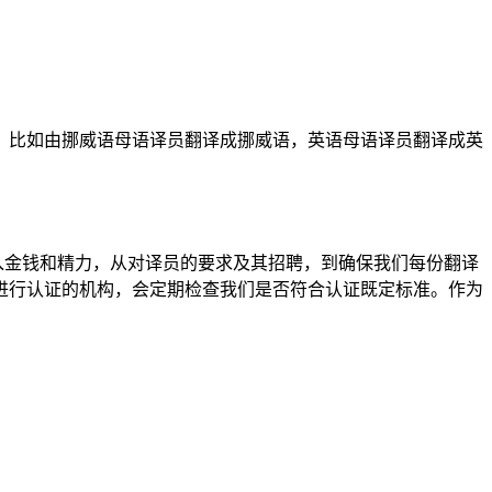
，比如由挪威语母语译员翻译成挪威语，英语母语译员翻译成英
流程方面投入金钱和精力，从对译员的要求及其招聘，到确保我们每份翻译
进行认证的机构，会定期检查我们是否符合认证既定标准。作为