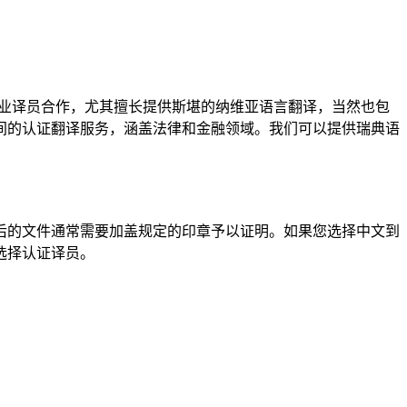
 多名专业译员合作，尤其擅长提供斯堪的纳维亚语言翻译，当然也包
间的认证翻译服务，涵盖法律和金融领域。我们可以提供瑞典语
后的文件通常需要加盖规定的印章予以证明。如果您选择中文到
选择认证译员。