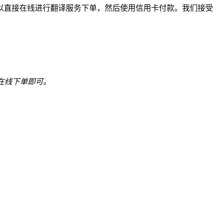
以直接在线进行翻译服务下单，然后使用信用卡付款。我们接受
在线下单即可。